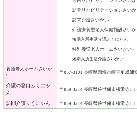
通所リハビリテーションさいか
訪問リハビリテーションさいか
訪問介護さいかい
介護療養型老人保健施設さいか
短期入所生活介護ふくにゃん
特別養護老人ホームさいかい
短期入所生活介護さいかい
養護老人ホームさいか
〒857-3101 長崎県西海市崎戸町蠣浦郷2
い
介護の窓口ふくにゃ
〒859-3214 長崎県佐世保市権常寺1-1-
ん
訪問介護ふくにゃん
〒859-3214 長崎県佐世保市権常寺1-1-